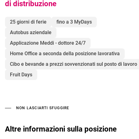
di distribuzione
25 giorni di ferie
fino a 3 MyDays
Autobus aziendale
Applicazione Meddi - dottore 24/7
Home Office a seconda della posizione lavorativa
Cibo e bevande a prezzi sovvenzionati sul posto di lavoro
Fruit Days
NON LASCIARTI SFUGGIRE
Altre informazioni sulla posizione