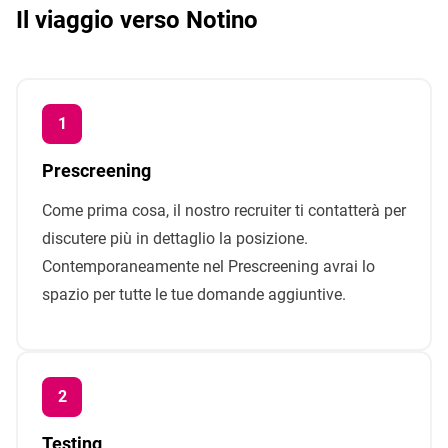
Il viaggio verso Notino
Prescreening
Come prima cosa, il nostro recruiter ti contatterà per
discutere più in dettaglio la posizione.
Contemporaneamente nel Prescreening avrai lo
spazio per tutte le tue domande aggiuntive.
Testing