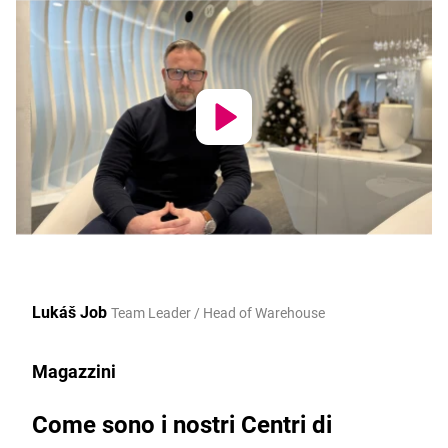
Lukáš Job
Team Leader / Head of Warehouse
Magazzini
Come sono i nostri Centri di