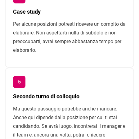
Case study
Per alcune posizioni potresti ricevere un compito da
elaborare. Non aspettarti nulla di subdolo e non
preoccuparti, avrai sempre abbastanza tempo per
elaborarlo.
Secondo turno di colloquio
Ma questo passaggio potrebbe anche mancare.
Anche qui dipende dalla posizione per cui ti stai
candidando. Se avrà luogo, incontrerai il manager e
il team e, ancora una volta, potrai chiedere