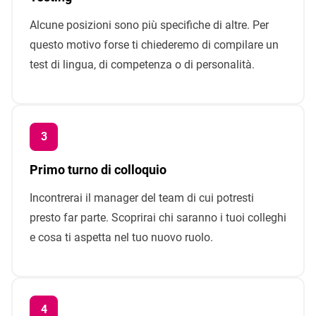
Alcune posizioni sono più specifiche di altre. Per
questo motivo forse ti chiederemo di compilare un
test di lingua, di competenza o di personalità.
Primo turno di colloquio
Incontrerai il manager del team di cui potresti
presto far parte. Scoprirai chi saranno i tuoi colleghi
e cosa ti aspetta nel tuo nuovo ruolo.