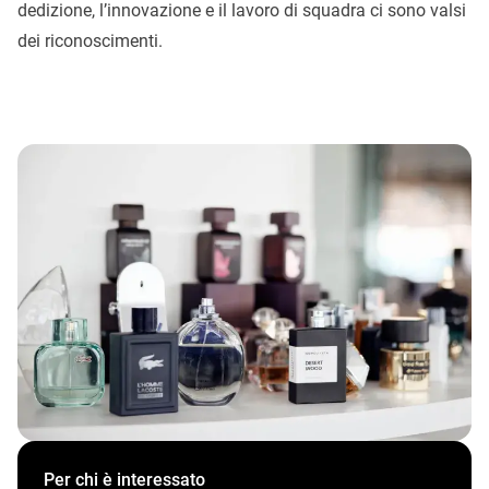
dedizione, l’innovazione e il lavoro di squadra ci sono valsi
dei riconoscimenti.
Per chi è interessato