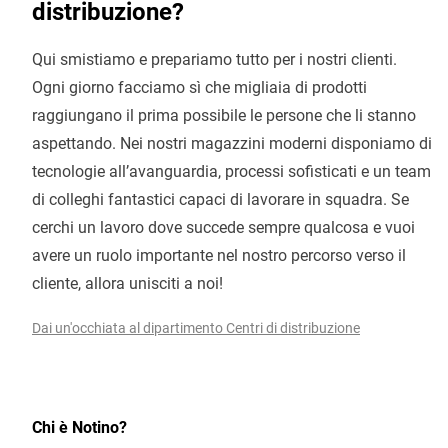
distribuzione?
Qui smistiamo e prepariamo tutto per i nostri clienti.
Ogni giorno facciamo sì che migliaia di prodotti
raggiungano il prima possibile le persone che li stanno
aspettando. Nei nostri magazzini moderni disponiamo di
tecnologie all’avanguardia, processi sofisticati e un team
di colleghi fantastici capaci di lavorare in squadra. Se
cerchi un lavoro dove succede sempre qualcosa e vuoi
avere un ruolo importante nel nostro percorso verso il
cliente, allora unisciti a noi!
Dai un'occhiata al dipartimento Centri di distribuzione
Chi è Notino?