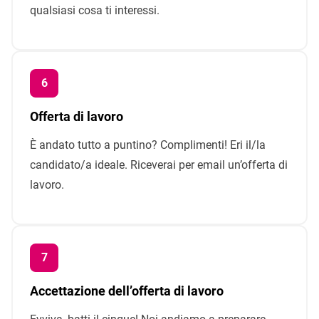
qualsiasi cosa ti interessi.
Offerta di lavoro
È andato tutto a puntino? Complimenti! Eri il/la
candidato/a ideale. Riceverai per email un’offerta di
lavoro.
Accettazione dell’offerta di lavoro