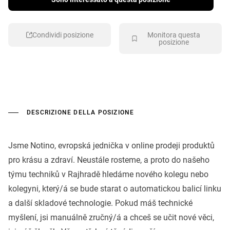
Condividi posizione
Monitora questa
posizione
DESCRIZIONE DELLA POSIZIONE
Jsme Notino, evropská jednička v online prodeji produktů
pro krásu a zdraví. Neustále rosteme, a proto do našeho
týmu techniků v Rajhradě hledáme nového kolegu nebo
kolegyni, který/á se bude starat o automatickou balicí linku
a další skladové technologie. Pokud máš technické
myšlení, jsi manuálně zručný/á a chceš se učit nové věci,