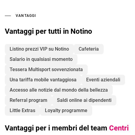
VANTAGGI
Vantaggi per tutti in Notino
Listino prezzi VIP su Notino
Cafeteria
Salario in qualsiasi momento
Tessera Multisport sovvenzionata
Una tariffa mobile vantaggiosa
Eventi aziendali
Accesso alle notizie dal mondo della bellezza
Referral program
Saldi online ai dipendenti
Little Extras
Loyalty programme
Vantaggi per i membri del team
Centri