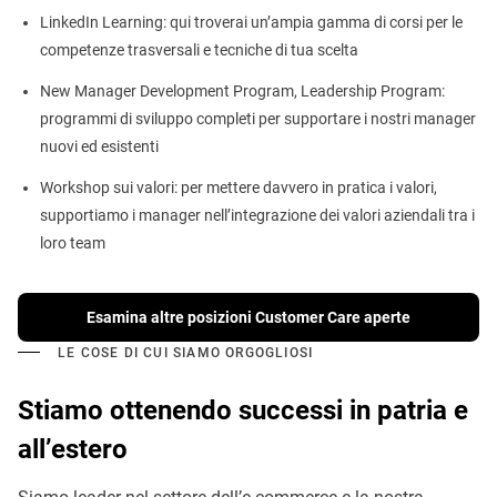
LinkedIn Learning: qui troverai un’ampia gamma di corsi per le
competenze trasversali e tecniche di tua scelta
New Manager Development Program, Leadership Program:
programmi di sviluppo completi per supportare i nostri manager
nuovi ed esistenti
Workshop sui valori: per mettere davvero in pratica i valori,
supportiamo i manager nell’integrazione dei valori aziendali tra i
loro team
Esamina altre posizioni Customer Care aperte
LE COSE DI CUI SIAMO ORGOGLIOSI
Stiamo ottenendo successi in patria e
all’estero