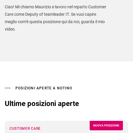
Ciao! Mi chiamo Maurizio e lavoro nel reparto Customer
Care come Deputy of teamleader IT. Se vuoi capire
meglio com’è questa posizione qui da noi, guarda il mio
video.
POSIZIONI APERTE A NOTINO
Ultime posizioni aperte
NUOVA POSIZIONE
CUSTOMER CARE