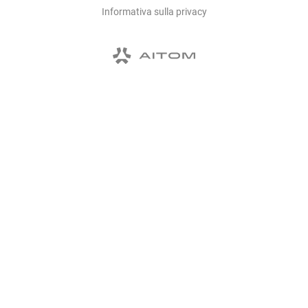
Informativa sulla privacy