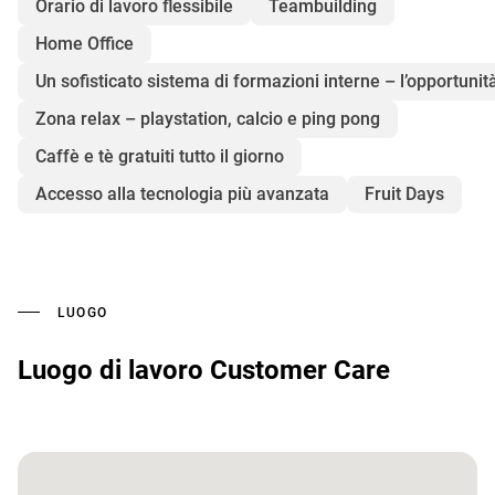
Orario di lavoro flessibile
Teambuilding
Home Office
Un sofisticato sistema di formazioni interne – l’opportunità
Zona relax – playstation, calcio e ping pong
Caffè e tè gratuiti tutto il giorno
Accesso alla tecnologia più avanzata
Fruit Days
LUOGO
Luogo di lavoro Customer Care