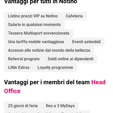
Vantaggi per tutti in Notino
Listino prezzi VIP su Notino
Cafeteria
Salario in qualsiasi momento
Tessera Multisport sovvenzionata
Una tariffa mobile vantaggiosa
Eventi aziendali
Accesso alle notizie dal mondo della bellezza
Referral program
Saldi online ai dipendenti
Little Extras
Loyalty programme
Vantaggi per i membri del team
Head
Office
25 giorni di ferie
fino a 3 MyDays