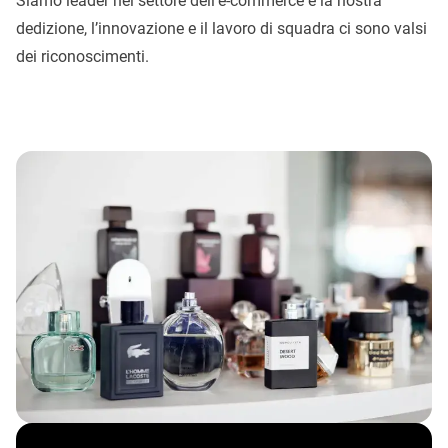
Siamo leader nel settore dell’e-commerce e la nostra
dedizione, l’innovazione e il lavoro di squadra ci sono valsi
dei riconoscimenti.