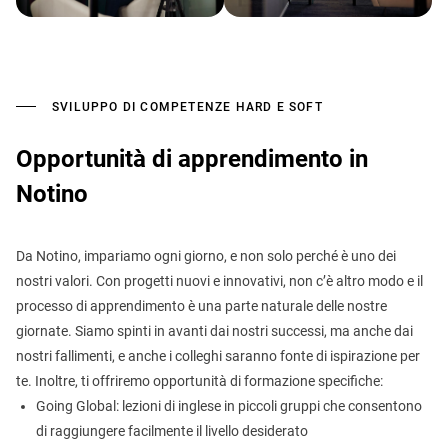
SVILUPPO DI COMPETENZE HARD E SOFT
Opportunità di apprendimento in
Notino
Da Notino, impariamo ogni giorno, e non solo perché è uno dei
nostri valori. Con progetti nuovi e innovativi, non c’è altro modo e il
processo di apprendimento è una parte naturale delle nostre
giornate. Siamo spinti in avanti dai nostri successi, ma anche dai
nostri fallimenti, e anche i colleghi saranno fonte di ispirazione per
te. Inoltre, ti offriremo opportunità di formazione specifiche:
Going Global: lezioni di inglese in piccoli gruppi che consentono
di raggiungere facilmente il livello desiderato