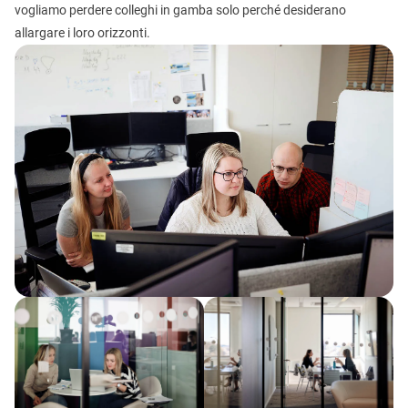
vogliamo perdere colleghi in gamba solo perché desiderano
allargare i loro orizzonti.