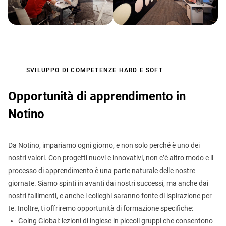
SVILUPPO DI COMPETENZE HARD E SOFT
Opportunità di apprendimento in
Notino
Da Notino, impariamo ogni giorno, e non solo perché è uno dei
nostri valori. Con progetti nuovi e innovativi, non c’è altro modo e il
processo di apprendimento è una parte naturale delle nostre
giornate. Siamo spinti in avanti dai nostri successi, ma anche dai
nostri fallimenti, e anche i colleghi saranno fonte di ispirazione per
te. Inoltre, ti offriremo opportunità di formazione specifiche:
Going Global: lezioni di inglese in piccoli gruppi che consentono