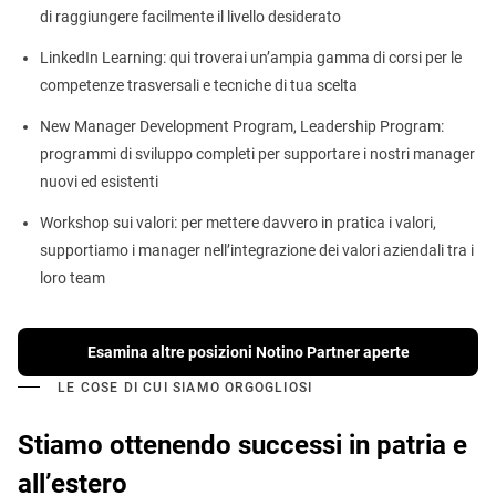
di raggiungere facilmente il livello desiderato
LinkedIn Learning: qui troverai un’ampia gamma di corsi per le
competenze trasversali e tecniche di tua scelta
New Manager Development Program, Leadership Program:
programmi di sviluppo completi per supportare i nostri manager
nuovi ed esistenti
Workshop sui valori: per mettere davvero in pratica i valori,
supportiamo i manager nell’integrazione dei valori aziendali tra i
loro team
Esamina altre posizioni Notino Partner aperte
LE COSE DI CUI SIAMO ORGOGLIOSI
Stiamo ottenendo successi in patria e
all’estero