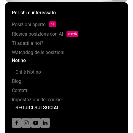
Per chi è interessato
Posizioni aperte
57
Ricerca posizione con AI
Novità
Ti adatti a noi?
Watchdog delle posizioni
Notino
Chi è Notino
Blog
Contatti
Impostazioni dei cookie
SEGUICI SUI SOCIAL