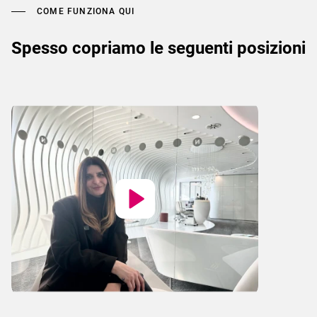
COME FUNZIONA QUI
Spesso copriamo le seguenti posizioni