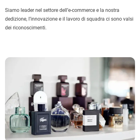
Siamo leader nel settore dell’e-commerce e la nostra
dedizione, l’innovazione e il lavoro di squadra ci sono valsi
dei riconoscimenti.