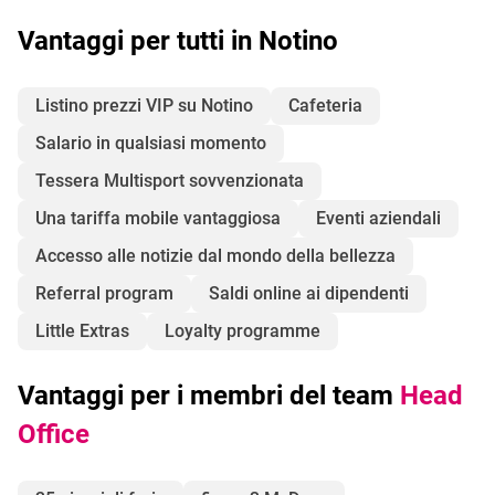
Vantaggi per tutti in Notino
Listino prezzi VIP su Notino
Cafeteria
Salario in qualsiasi momento
Tessera Multisport sovvenzionata
Una tariffa mobile vantaggiosa
Eventi aziendali
Accesso alle notizie dal mondo della bellezza
Referral program
Saldi online ai dipendenti
Little Extras
Loyalty programme
Vantaggi per i membri del team
Head
Office