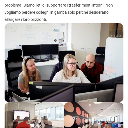
problema. Siamo lieti di supportare i trasferimenti interni. Non
vogliamo perdere colleghi in gamba solo perché desiderano
allargare i loro orizzonti.