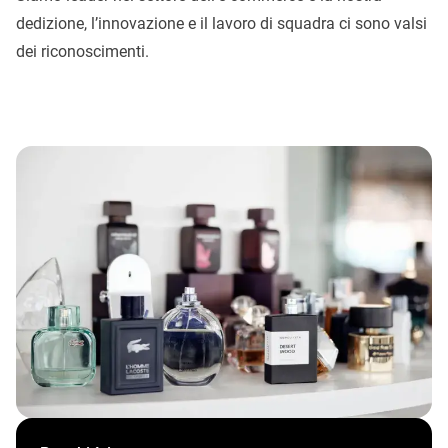
dedizione, l’innovazione e il lavoro di squadra ci sono valsi
dei riconoscimenti.