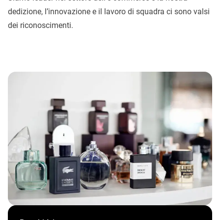
dedizione, l’innovazione e il lavoro di squadra ci sono valsi
dei riconoscimenti.