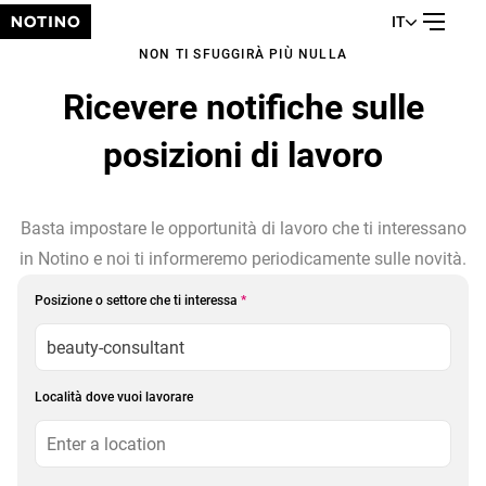
IT
NON TI SFUGGIRÀ PIÙ NULLA
Ricevere notifiche sulle
posizioni di lavoro
Basta impostare le opportunità di lavoro che ti interessano
in Notino e noi ti informeremo periodicamente sulle novità.
Posizione o settore che ti interessa
*
Località dove vuoi lavorare