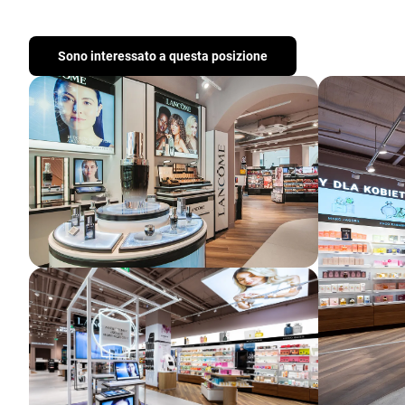
Sono interessato a questa posizione