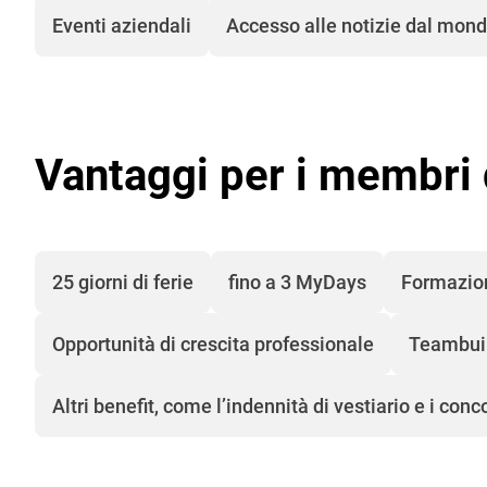
Eventi aziendali
Accesso alle notizie dal mond
Vantaggi per i membri
25 giorni di ferie
fino a 3 MyDays
Formazion
Opportunità di crescita professionale
Teambui
Altri benefit, come l’indennità di vestiario e i conc