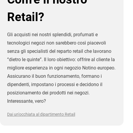
Retail?
Gli acquisti nei nostri splendidi, profumati e
tecnologici negozi non sarebbero così piacevoli
senza gli specialisti del reparto retail che lavorano
“dietro le quinte”. Il loro obiettivo: offrire al cliente la
migliore esperienza in ogni negozio Notino europeo.
Assicurano il buon funzionamento, formano i
dipendenti, impostano i processi e decidono il
posizionamento dei prodotti nei negozi.
Interessante, vero?
Dai un'occhiata al dipartimento Retail