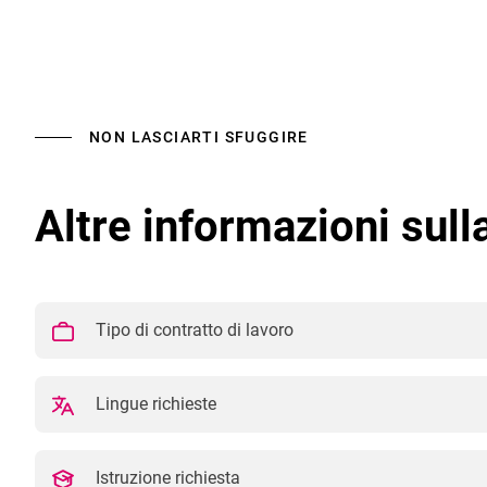
NON LASCIARTI SFUGGIRE
Altre informazioni sull
Tipo di contratto di lavoro
Lingue richieste
Istruzione richiesta