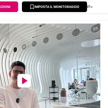
IZIONI
IMPOSTA IL MONITORAGGIO
IT