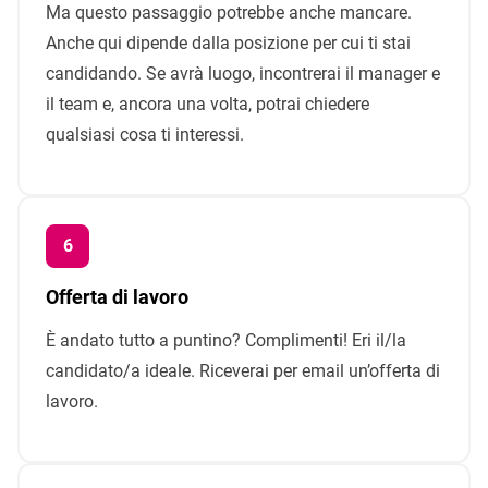
Ma questo passaggio potrebbe anche mancare.
Anche qui dipende dalla posizione per cui ti stai
candidando. Se avrà luogo, incontrerai il manager e
il team e, ancora una volta, potrai chiedere
qualsiasi cosa ti interessi.
Offerta di lavoro
È andato tutto a puntino? Complimenti! Eri il/la
candidato/a ideale. Riceverai per email un’offerta di
lavoro.