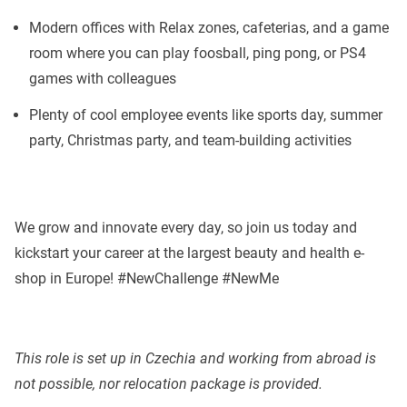
Modern offices with Relax zones, cafeterias, and a game
room where you can play foosball, ping pong, or PS4
games with colleagues
Plenty of cool employee events like sports day, summer
party, Christmas party, and team-building activities
We grow and innovate every day, so join us today and
kickstart your career at the largest beauty and health e-
shop in Europe! #NewChallenge #NewMe
This role is set up in Czechia and working from abroad is
not possible, nor relocation package is provided.