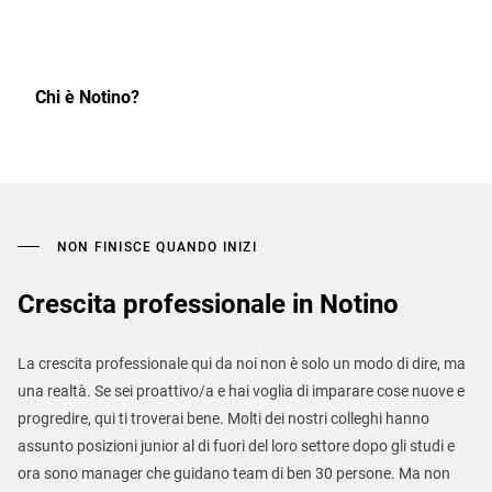
Chi è Notino?
NON FINISCE QUANDO INIZI
Crescita professionale in Notino
La crescita professionale qui da noi non è solo un modo di dire, ma
una realtà. Se sei proattivo/a e hai voglia di imparare cose nuove e
progredire, qui ti troverai bene. Molti dei nostri colleghi hanno
assunto posizioni junior al di fuori del loro settore dopo gli studi e
ora sono manager che guidano team di ben 30 persone. Ma non