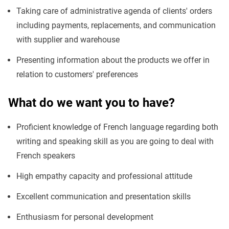
Taking care of administrative agenda of clients' orders
including payments, replacements, and communication
with supplier and warehouse
Presenting information about the products we offer in
relation to customers' preferences
What do we want you to have?
Proficient knowledge of French language regarding both
writing and speaking skill as you are going to deal with
French speakers
High empathy capacity and professional attitude
Excellent communication and presentation skills
Enthusiasm for personal development