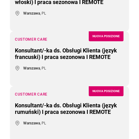
włoski) I praca sezonowa I REMOTE
Warszawa
, PL
NUOVA POSIZIONE
CUSTOMER CARE
Konsultant/-ka ds. Obsługi Klienta (język
francuski) I praca sezonowa I REMOTE
Warszawa
, PL
NUOVA POSIZIONE
CUSTOMER CARE
Konsultant/-ka ds. Obsługi Klienta (język
rumuński) I praca sezonowa I REMOTE
Warszawa
, PL