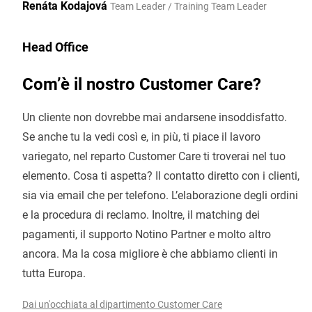
Renáta Kodajová
Team Leader / Training Team Leader
Head Office
Com’è il nostro Customer Care?
Un cliente non dovrebbe mai andarsene insoddisfatto.
Se anche tu la vedi così e, in più, ti piace il lavoro
variegato, nel reparto Customer Care ti troverai nel tuo
elemento. Cosa ti aspetta? Il contatto diretto con i clienti,
sia via email che per telefono. L’elaborazione degli ordini
e la procedura di reclamo. Inoltre, il matching dei
pagamenti, il supporto Notino Partner e molto altro
ancora. Ma la cosa migliore è che abbiamo clienti in
tutta Europa.
Dai un'occhiata al dipartimento Customer Care