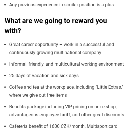
Any previous experience in similar position is a plus
What are we going to reward you
with?
Great career opportunity – work in a successful and
continuously growing multinational company
Informal, friendly, and multicultural working environment
25 days of vacation and sick days
Coffee and tea at the workplace, including "Little Extras,"
where we give out free items
Benefits package including VIP pricing on our e-shop,
advantageous employee tariff, and other great discounts
Cafeteria benefit of 1600 CZK/month, Multisport card