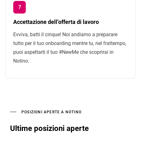
Accettazione dell’offerta di lavoro
Evviva, batti il cinque! Noi andiamo a preparare
tutto per il tuo onboarding mentre tu, nel frattempo,
puoi aspettarti il ​​tuo #NewMe che scoprirai in
Notino.
POSIZIONI APERTE A NOTINO
Ultime posizioni aperte