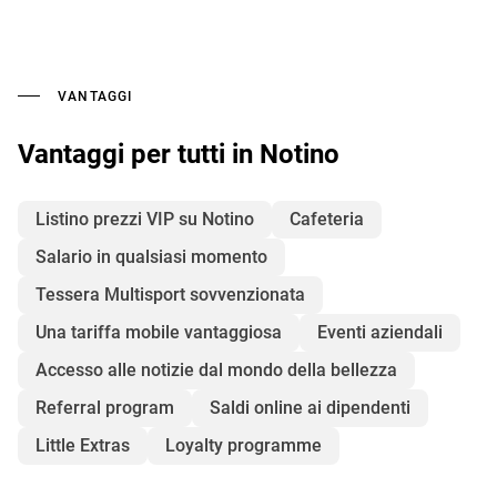
VANTAGGI
Vantaggi per tutti in Notino
Listino prezzi VIP su Notino
Cafeteria
Salario in qualsiasi momento
Tessera Multisport sovvenzionata
Una tariffa mobile vantaggiosa
Eventi aziendali
Accesso alle notizie dal mondo della bellezza
Referral program
Saldi online ai dipendenti
Little Extras
Loyalty programme