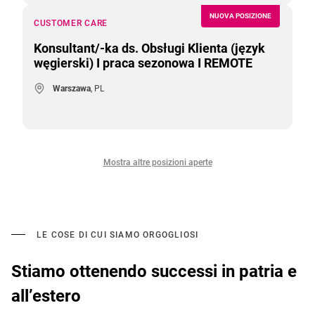
NUOVA POSIZIONE
CUSTOMER CARE
Konsultant/-ka ds. Obsługi Klienta (język
węgierski) I praca sezonowa I REMOTE
Warszawa
, PL
Mostra altre posizioni aperte
LE COSE DI CUI SIAMO ORGOGLIOSI
Stiamo ottenendo successi in patria e
all’estero