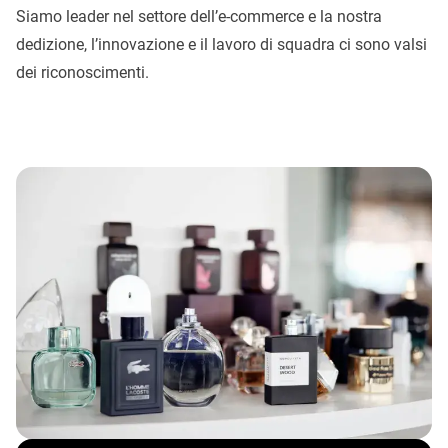
Siamo leader nel settore dell’e-commerce e la nostra
dedizione, l’innovazione e il lavoro di squadra ci sono valsi
dei riconoscimenti.