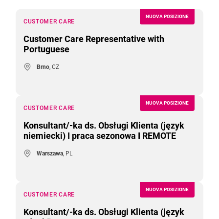
NUOVA POSIZIONE
CUSTOMER CARE
Customer Care Representative with
Portuguese
Brno
, CZ
NUOVA POSIZIONE
CUSTOMER CARE
Konsultant/-ka ds. Obsługi Klienta (język
niemiecki) I praca sezonowa I REMOTE
Warszawa
, PL
NUOVA POSIZIONE
CUSTOMER CARE
Konsultant/-ka ds. Obsługi Klienta (język