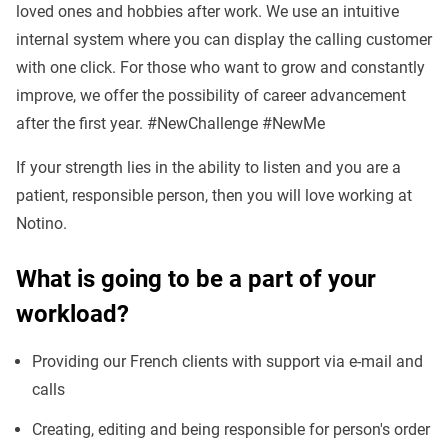
loved ones and hobbies after work. We use an intuitive
internal system where you can display the calling customer
with one click. For those who want to grow and constantly
improve, we offer the possibility of career advancement
after the first year. #NewChallenge #NewMe
If your strength lies in the ability to listen and you are a
patient, responsible person, then you will love working at
Notino.
What is going to be a part of your
workload?
Providing our French clients with support via e-mail and
calls
Creating, editing and being responsible for person's order