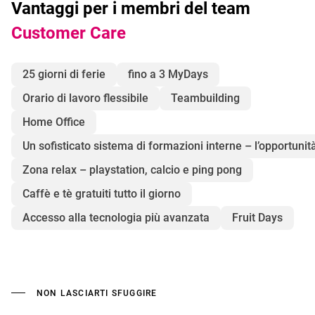
Vantaggi per i membri del team
Customer Care
25 giorni di ferie
fino a 3 MyDays
Orario di lavoro flessibile
Teambuilding
Home Office
Un sofisticato sistema di formazioni interne – l’opportunità
Zona relax – playstation, calcio e ping pong
Caffè e tè gratuiti tutto il giorno
Accesso alla tecnologia più avanzata
Fruit Days
NON LASCIARTI SFUGGIRE