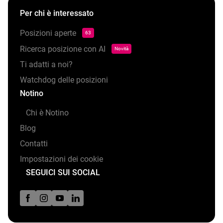
Per chi è interessato
Posizioni aperte
63
Ricerca posizione con AI
Novità
Ti adatti a noi?
Watchdog delle posizioni
Notino
Chi è Notino
Blog
Contatti
Impostazioni dei cookie
SEGUICI SUI SOCIAL