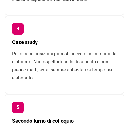
Case study
Per alcune posizioni potresti ricevere un compito da
elaborare. Non aspettarti nulla di subdolo e non
preoccuparti, avrai sempre abbastanza tempo per
elaborarlo.
Secondo turno di colloquio