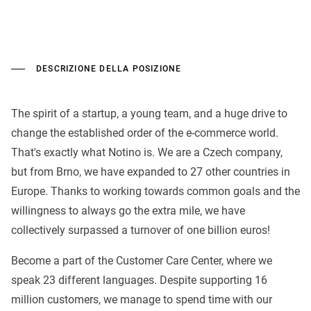
DESCRIZIONE DELLA POSIZIONE
The spirit of a startup, a young team, and a huge drive to
change the established order of the e-commerce world.
That's exactly what Notino is. We are a Czech company,
but from Brno, we have expanded to 27 other countries in
Europe. Thanks to working towards common goals and the
willingness to always go the extra mile, we have
collectively surpassed a turnover of one billion euros!
Become a part of the Customer Care Center, where we
speak 23 different languages. Despite supporting 16
million customers, we manage to spend time with our