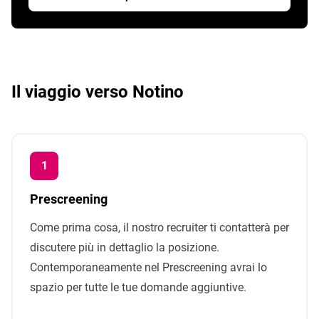
Il viaggio verso Notino
Prescreening
Come prima cosa, il nostro recruiter ti contatterà per
discutere più in dettaglio la posizione.
Contemporaneamente nel Prescreening avrai lo
spazio per tutte le tue domande aggiuntive.