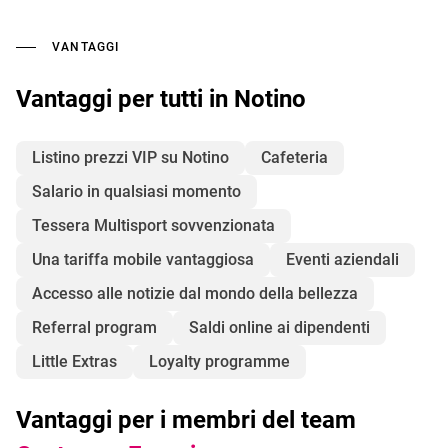
VANTAGGI
Vantaggi per tutti in Notino
Listino prezzi VIP su Notino
Cafeteria
Salario in qualsiasi momento
Tessera Multisport sovvenzionata
Una tariffa mobile vantaggiosa
Eventi aziendali
Accesso alle notizie dal mondo della bellezza
Referral program
Saldi online ai dipendenti
Little Extras
Loyalty programme
Vantaggi per i membri del team