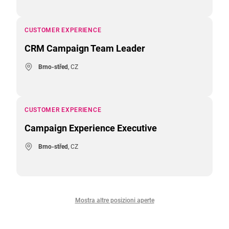
CUSTOMER EXPERIENCE
CRM Campaign Team Leader
Brno-střed
, CZ
CUSTOMER EXPERIENCE
Campaign Experience Executive
Brno-střed
, CZ
Mostra altre posizioni aperte