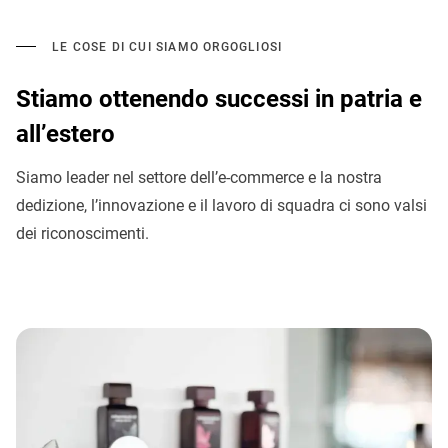
LE COSE DI CUI SIAMO ORGOGLIOSI
Stiamo ottenendo successi in patria e
all’estero
Siamo leader nel settore dell’e-commerce e la nostra
dedizione, l’innovazione e il lavoro di squadra ci sono valsi
dei riconoscimenti.