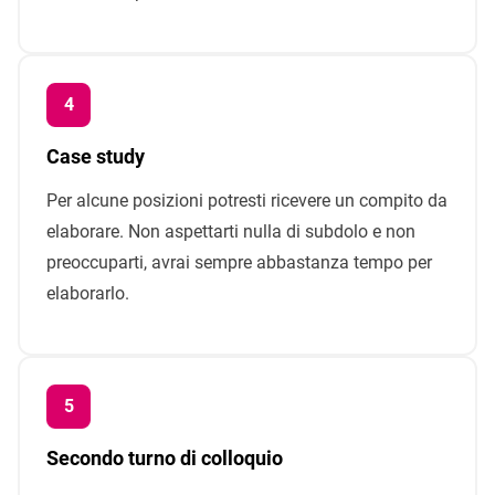
Case study
Per alcune posizioni potresti ricevere un compito da
elaborare. Non aspettarti nulla di subdolo e non
preoccuparti, avrai sempre abbastanza tempo per
elaborarlo.
Secondo turno di colloquio