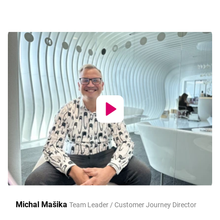
Michal Mašika
Team Leader / Customer Journey Director