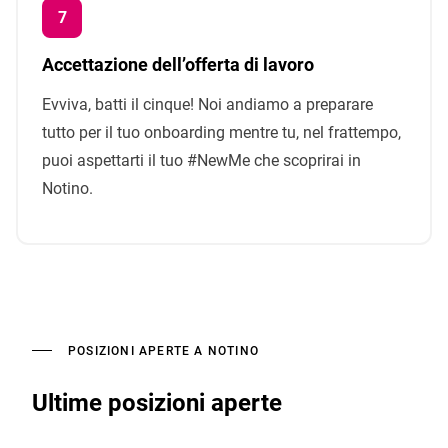
Accettazione dell’offerta di lavoro
Evviva, batti il cinque! Noi andiamo a preparare
tutto per il tuo onboarding mentre tu, nel frattempo,
puoi aspettarti il ​​tuo #NewMe che scoprirai in
Notino.
POSIZIONI APERTE A NOTINO
Ultime posizioni aperte