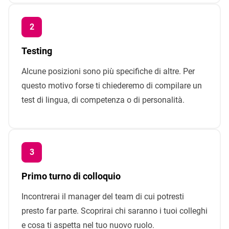
Testing
Alcune posizioni sono più specifiche di altre. Per
questo motivo forse ti chiederemo di compilare un
test di lingua, di competenza o di personalità.
Primo turno di colloquio
Incontrerai il manager del team di cui potresti
presto far parte. Scoprirai chi saranno i tuoi colleghi
e cosa ti aspetta nel tuo nuovo ruolo.