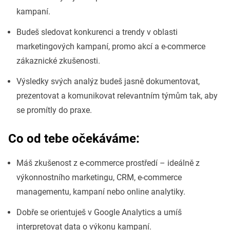
kampaní.
Budeš sledovat konkurenci a trendy v oblasti
marketingových kampaní, promo akcí a e-commerce
zákaznické zkušenosti.
Výsledky svých analýz budeš jasně dokumentovat,
prezentovat a komunikovat relevantním týmům tak, aby
se promítly do praxe.
Co od tebe očekáváme:
Máš zkušenost z e-commerce prostředí – ideálně z
výkonnostního marketingu, CRM, e-commerce
managementu, kampaní nebo online analytiky.
Dobře se orientuješ v Google Analytics a umíš
interpretovat data o výkonu kampaní.