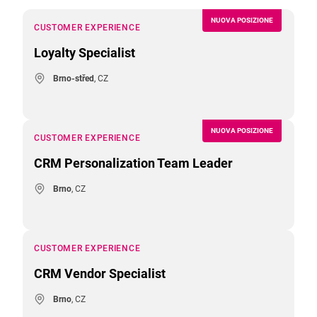
NUOVA POSIZIONE
CUSTOMER EXPERIENCE
Loyalty Specialist
Brno-střed
, CZ
NUOVA POSIZIONE
CUSTOMER EXPERIENCE
CRM Personalization Team Leader
Brno
, CZ
CUSTOMER EXPERIENCE
CRM Vendor Specialist
Brno
, CZ