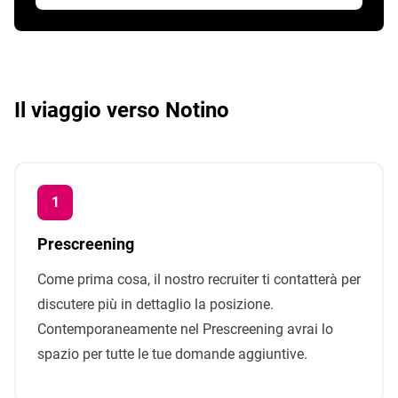
Il viaggio verso Notino
Prescreening
Come prima cosa, il nostro recruiter ti contatterà per
discutere più in dettaglio la posizione.
Contemporaneamente nel Prescreening avrai lo
spazio per tutte le tue domande aggiuntive.